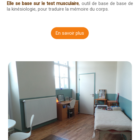
Elle se base sur le test musculaire
,
outil de base de base de
la kinésiologie, pour traduire la mémoire du corps.
En savoir plus