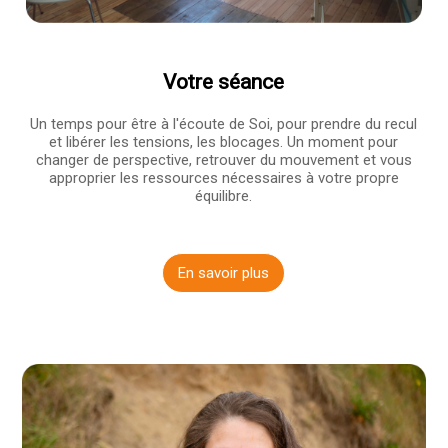
Votre séance
Un temps pour être à l'écoute de Soi, pour prendre du recul
et libérer les tensions, les blocages. Un moment pour
changer de perspective, retrouver du mouvement et vous
approprier les ressources nécessaires à votre propre
équilibre.
En savoir plus