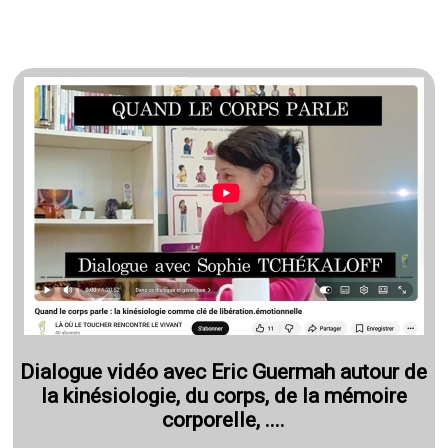
Dialogue vidéo avec Eric Guermah autour de
la kinésiologie, du corps, de la mémoire
corporelle, ....