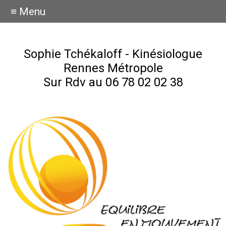
≡ Menu
Sophie Tchékaloff - Kinésiologue
Rennes Métropole
Sur Rdv au 06 78 02 02 38