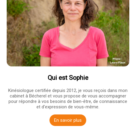
Qui est Sophie
Kinésiologue certifiée depuis 2012, je vous reçois dans mon
cabinet à Bécherel et vous propose de vous accompagner
pour répondre à vos besoins de bien-être, de connaissance
et d'expression de vous-même.
En savoir plus