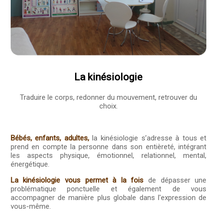
La kinésiologie
Traduire le corps, redonner du mouvement, retrouver du
choix.
Bébés, enfants, adultes,
la kinésiologie s’adresse à tous et
prend en compte la personne dans son entièreté, intégrant
les aspects physique, émotionnel, relationnel, mental,
énergétique.
La kinésiologie vous permet à la fois
de dépasser une
problématique ponctuelle et également de vous
accompagner de manière plus globale dans l'expression de
vous-même.